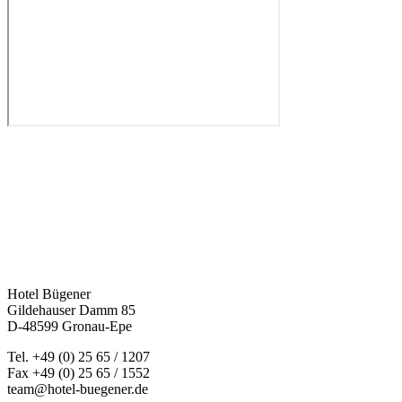
Hotel Bügener
Gildehauser Damm 85
D-48599 Gronau-Epe
Tel. +49 (0) 25 65 / 1207
Fax +49 (0) 25 65 / 1552
team@hotel-buegener.de