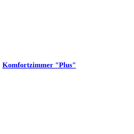
Komfortzimmer "Plus"