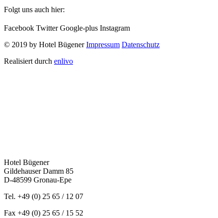
Folgt uns auch hier:
Facebook
Twitter
Google-plus
Instagram
© 2019 by Hotel Bügener
Impressum
Datenschutz
Realisiert durch
enlivo
Hotel Bügener
Gildehauser Damm 85
D-48599 Gronau-Epe
Tel. +49 (0) 25 65 / 12 07
Fax +49 (0) 25 65 / 15 52