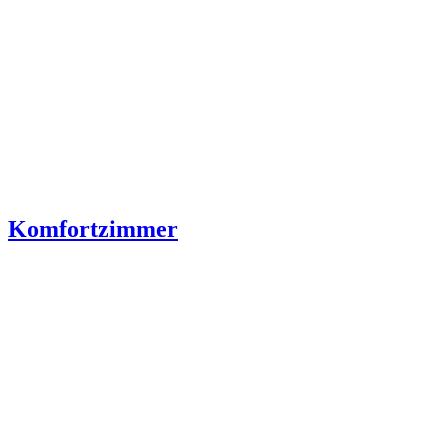
Komfortzimmer