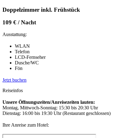
Doppelzimmer inkl. Frühstück
109 € / Nacht
Ausstattung:
WLAN
Telefon
LCD-Fernseher
Dusche/WC
Fön
Jetzt buchen
Reiseinfos
Unsere Öffnungszeiten/Anreisezeiten lauten:
Montag, Mittwoch-Sonntag: 15:30 bis 20:30 Uhr
Dienstag: 16:00 bis 19:30 Uhr (Restaurant geschlossen)
Ihre Anreise zum Hotel: