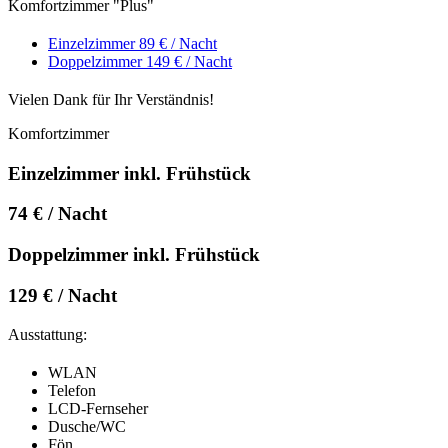
Komfortzimmer "Plus"
Einzelzimmer
89 € / Nacht
Doppelzimmer
149 € / Nacht
Vielen Dank für Ihr Verständnis!
Komfortzimmer
Einzelzimmer inkl. Frühstück
74 € / Nacht
Doppelzimmer inkl. Frühstück
129 € / Nacht
Ausstattung:
WLAN
Telefon
LCD-Fernseher
Dusche/WC
Fön