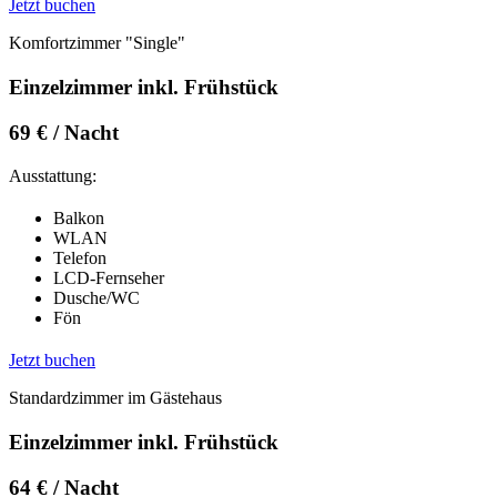
Jetzt buchen
Komfortzimmer "Single"
Einzelzimmer inkl. Frühstück
69 € / Nacht
Ausstattung:
Balkon
WLAN
Telefon
LCD-Fernseher
Dusche/WC
Fön
Jetzt buchen
Standardzimmer im Gästehaus
Einzelzimmer inkl. Frühstück
64 € / Nacht