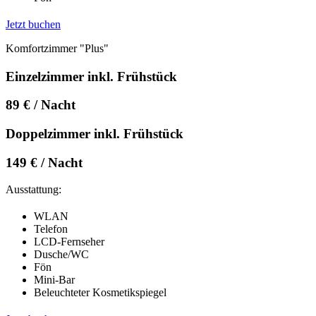
Jetzt buchen
Komfortzimmer "Plus"
Einzelzimmer inkl. Frühstück
89 € / Nacht
Doppelzimmer inkl. Frühstück
149 € / Nacht
Ausstattung:
WLAN
Telefon
LCD-Fernseher
Dusche/WC
Fön
Mini-Bar
Beleuchteter Kosmetikspiegel