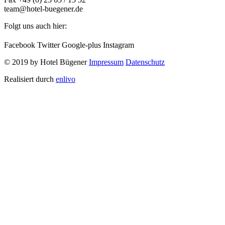
team@hotel-buegener.de
Folgt uns auch hier:
Facebook
Twitter
Google-plus
Instagram
© 2019 by Hotel Bügener
Impressum
Datenschutz
Realisiert durch
enlivo