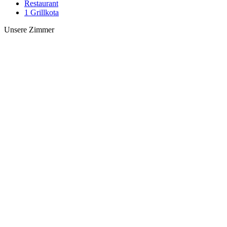
Restaurant
1 Grillkota
Unsere Zimmer