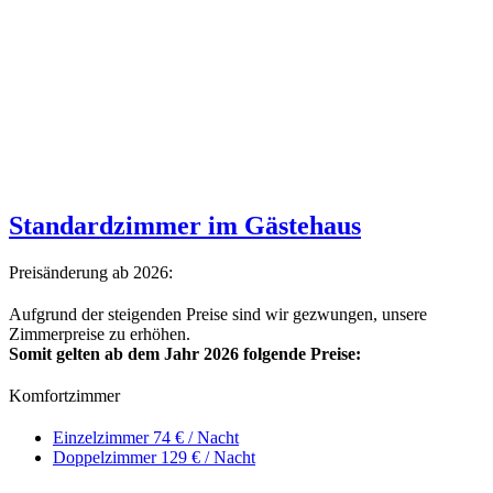
Standardzimmer im Gästehaus
Preisänderung ab 2026:
Aufgrund der steigenden Preise sind wir gezwungen, unsere
Zimmerpreise zu erhöhen.
Somit gelten ab dem Jahr 2026 folgende Preise:
Komfortzimmer
Einzelzimmer
74 € / Nacht
Doppelzimmer
129 € / Nacht